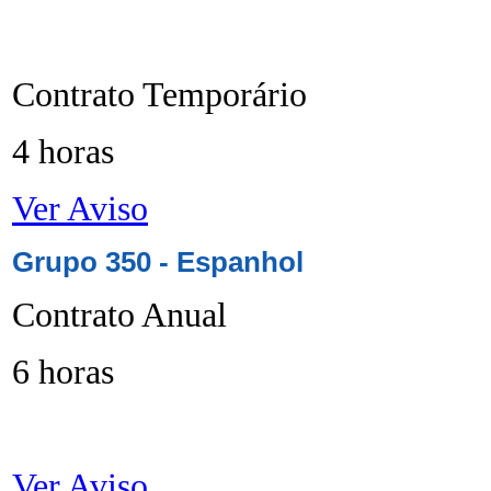
Contrato Temporário
4 horas
Ver Aviso
Grupo 350 - Espanhol
Contrato Anual
6 horas
Ver Aviso