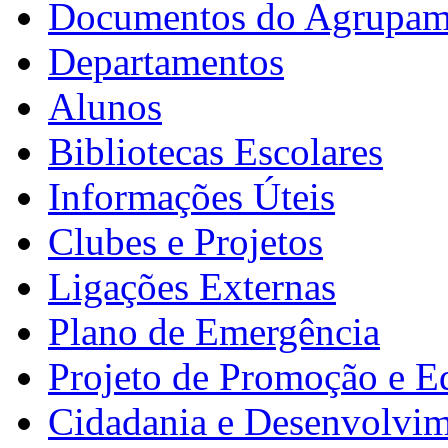
Documentos do Agrupam
Departamentos
Alunos
Bibliotecas Escolares
Informações Úteis
Clubes e Projetos
Ligações Externas
Plano de Emergência
Projeto de Promoção e E
Cidadania e Desenvolvi