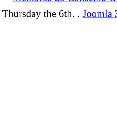
Thursday the 6th. .
Joomla 