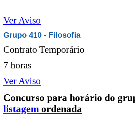
Ver Aviso
Grupo 410 - Filosofia
Contrato Temporário
7 horas
Ver Aviso
Concurso para horário do grup
listagem
ordenada