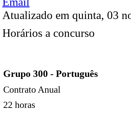
Atualizado em quinta, 03 
Horários a concurso
Grupo 300 - Português
Contrato Anual
22 horas