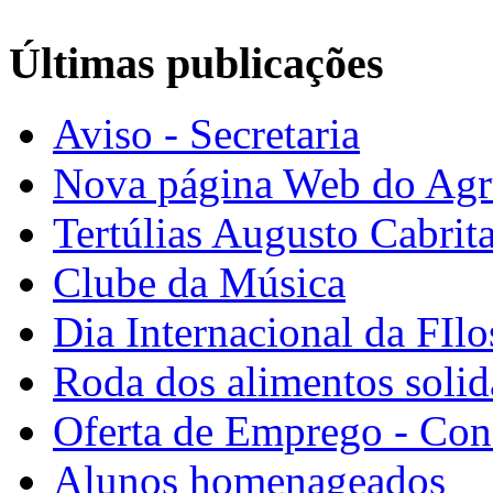
Últimas publicações
Aviso - Secretaria
Nova página Web do Ag
Tertúlias Augusto Cabrit
Clube da Música
Dia Internacional da FIlo
Roda dos alimentos solid
Oferta de Emprego - Con
Alunos homenageados