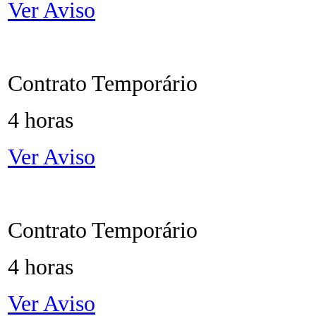
Ver Aviso
Contrato Temporário
4 horas
Ver Aviso
Contrato Temporário
4 horas
Ver Aviso