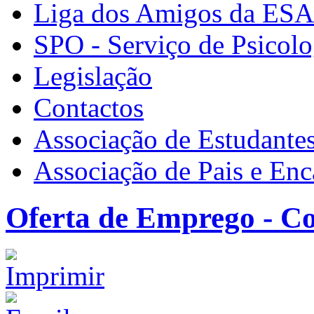
Liga dos Amigos da ES
SPO - Serviço de Psicolo
Legislação
Contactos
Associação de Estudante
Associação de Pais e En
Oferta de Emprego - C