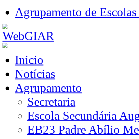
Agrupamento de Escolas 
Inicio
Notícias
Agrupamento
Secretaria
Escola Secundária Aug
EB23 Padre Abílio Me