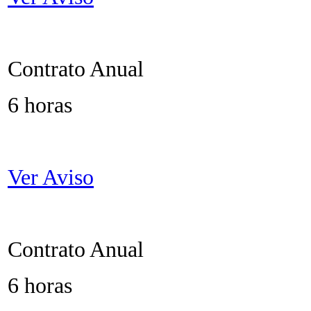
Contrato Anual
6 horas
Ver Aviso
Contrato Anual
6 horas