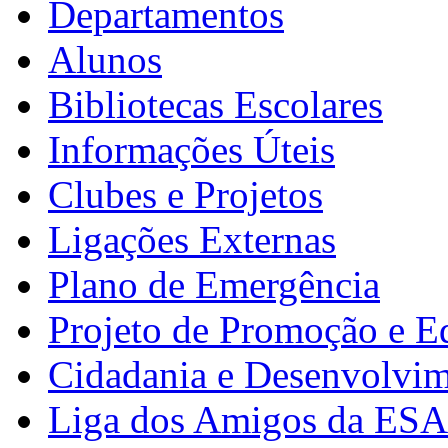
Departamentos
Alunos
Bibliotecas Escolares
Informações Úteis
Clubes e Projetos
Ligações Externas
Plano de Emergência
Projeto de Promoção e E
Cidadania e Desenvolvi
Liga dos Amigos da ES