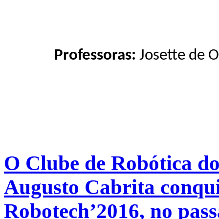
Professoras:
 Josette de O
O Clube de Robótica d
Augusto Cabrita conqui
Robotech’2016, no pass