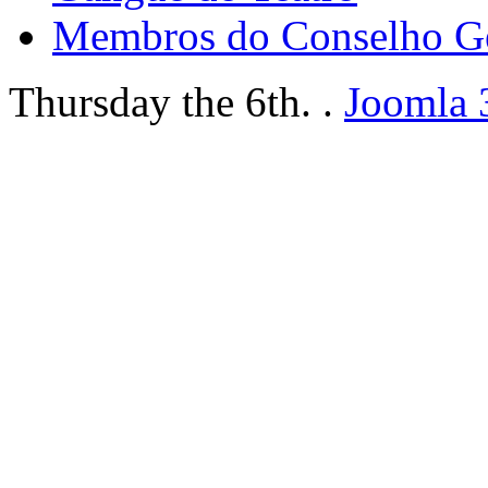
Membros do Conselho G
Thursday the 6th. .
Joomla 