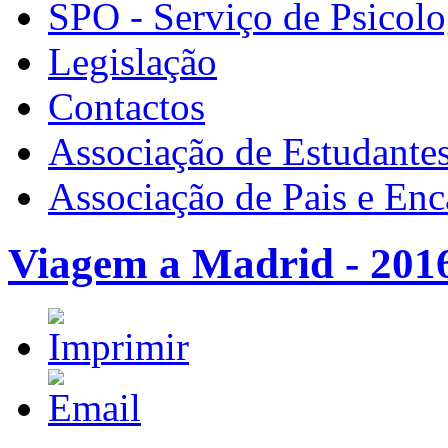
SPO - Serviço de Psicolo
Legislação
Contactos
Associação de Estudante
Associação de Pais e En
Viagem a Madrid - 201