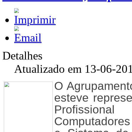
Detalhes
Atualizado em 13-06-20
O Agrupamento
esteve repres
Profissional
Computadores