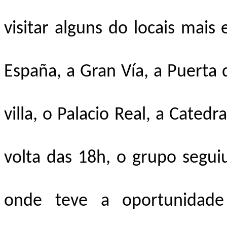
visitar alguns do locais mais
España, a Gran Vía, a Puerta de
villa, o Palacio Real, a Catedr
volta das 18h, o grupo segui
onde teve a oportunidade 