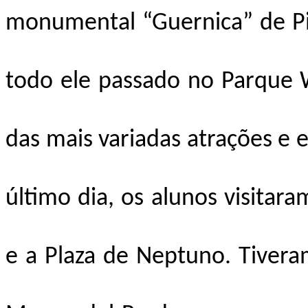
monumental “Guernica” de Pic
todo ele passado no Parque W
das mais variadas atrações e e
último dia, os alunos visitaram
e a Plaza de Neptuno. Tiveram