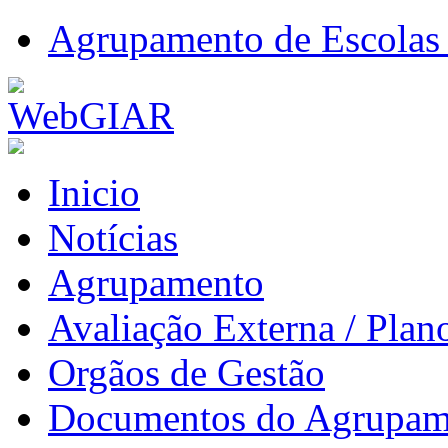
Agrupamento de Escolas 
Inicio
Notícias
Agrupamento
Avaliação Externa / Plan
Orgãos de Gestão
Documentos do Agrupam