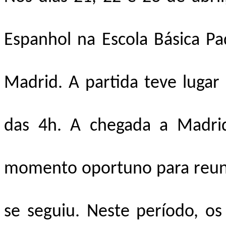
Espanhol na Escola Básica Pa
Madrid. A partida teve lugar
das 4h. A chegada a Madrid
momento oportuno para reunir
se seguiu. Neste período, os