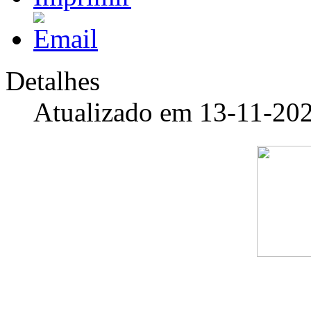
Detalhes
Atualizado em 13-11-20