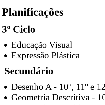
Planificações
3º Ciclo
Educação Visual
Expressão Plástica
Secundário
Desenho A - 10º, 11º e 1
Geometria Descritiva - 1