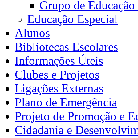
Grupo de Educação
Educação Especial
Alunos
Bibliotecas Escolares
Informações Úteis
Clubes e Projetos
Ligações Externas
Plano de Emergência
Projeto de Promoção e E
Cidadania e Desenvolvi