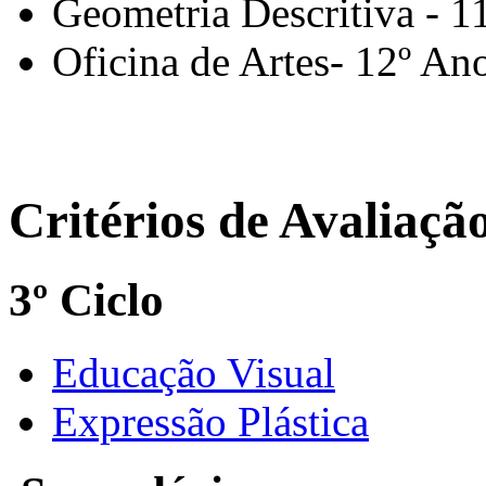
Geometria Descritiva - 1
Oficina de Artes- 12º An
Critérios de Avaliaçã
3º Ciclo
Educação Visual
Expressão Plástica