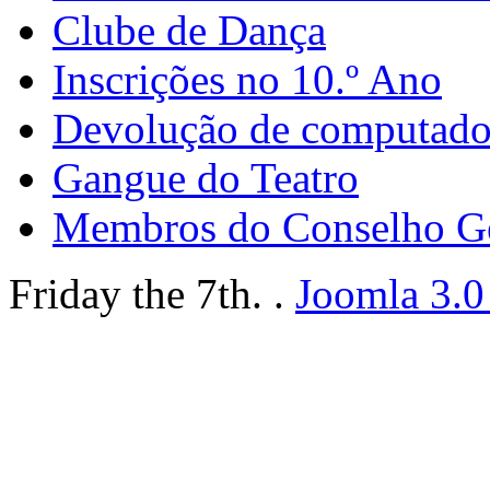
Clube de Dança
Inscrições no 10.º Ano
Devolução de computador
Gangue do Teatro
Membros do Conselho G
Friday the 7th. .
Joomla 3.0