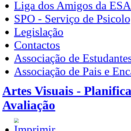
Liga dos Amigos da ES
SPO - Serviço de Psicolo
Legislação
Contactos
Associação de Estudante
Associação de Pais e En
Artes Visuais - Planific
Avaliação