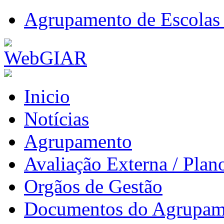
Agrupamento de Escolas 
Inicio
Notícias
Agrupamento
Avaliação Externa / Plan
Orgãos de Gestão
Documentos do Agrupam