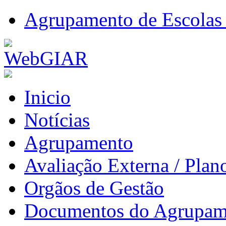
Agrupamento de Escolas 
Inicio
Notícias
Agrupamento
Avaliação Externa / Plan
Orgãos de Gestão
Documentos do Agrupam