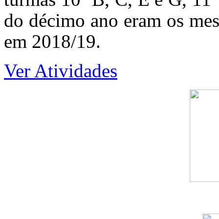
do décimo ano eram os mes
em 2018/19.
Ver Atividades