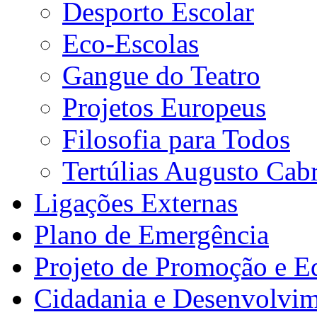
Desporto Escolar
Eco-Escolas
Gangue do Teatro
Projetos Europeus
Filosofia para Todos
Tertúlias Augusto Cabr
Ligações Externas
Plano de Emergência
Projeto de Promoção e E
Cidadania e Desenvolvi