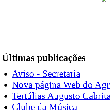
Últimas publicações
Aviso - Secretaria
Nova página Web do Ag
Tertúlias Augusto Cabrit
Clube da Música