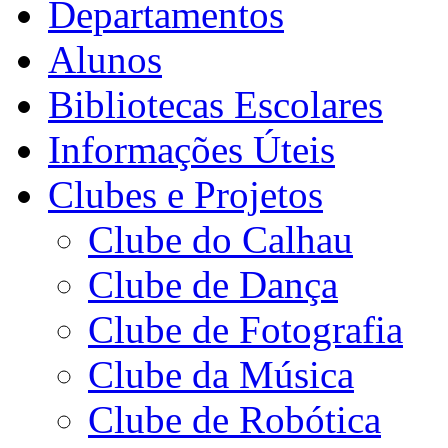
Departamentos
Alunos
Bibliotecas Escolares
Informações Úteis
Clubes e Projetos
Clube do Calhau
Clube de Dança
Clube de Fotografia
Clube da Música
Clube de Robótica