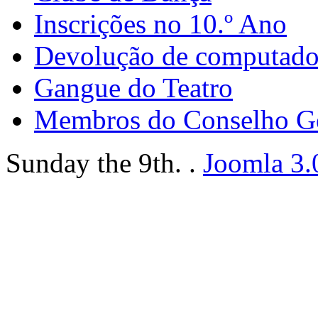
Inscrições no 10.º Ano
Devolução de computador
Gangue do Teatro
Membros do Conselho G
Sunday the 9th. .
Joomla 3.