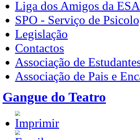
Liga dos Amigos da ES
SPO - Serviço de Psicolo
Legislação
Contactos
Associação de Estudante
Associação de Pais e En
Gangue do Teatro